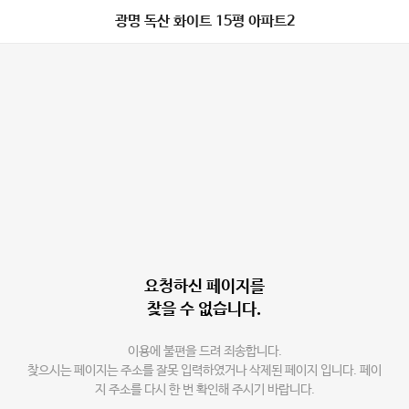
광명 독산 화이트 15평 아파트2
요청하신 페이지를
찾을 수 없습니다.
이용에 불편을 드려 죄송합니다.
찾으시는 페이지는 주소를 잘못 입력하였거나 삭제된 페이지 입니다. 페이
지 주소를 다시 한 번 확인해 주시기 바랍니다.