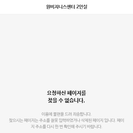
원비지니스센터 2인실
요청하신 페이지를
찾을 수 없습니다.
이용에 불편을 드려 죄송합니다.
찾으시는 페이지는 주소를 잘못 입력하였거나 삭제된 페이지 입니다. 페이
지 주소를 다시 한 번 확인해 주시기 바랍니다.