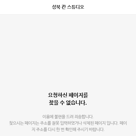
성북 칸 스튜디오
요청하신 페이지를
찾을 수 없습니다.
이용에 불편을 드려 죄송합니다.
찾으시는 페이지는 주소를 잘못 입력하였거나 삭제된 페이지 입니다. 페이
지 주소를 다시 한 번 확인해 주시기 바랍니다.