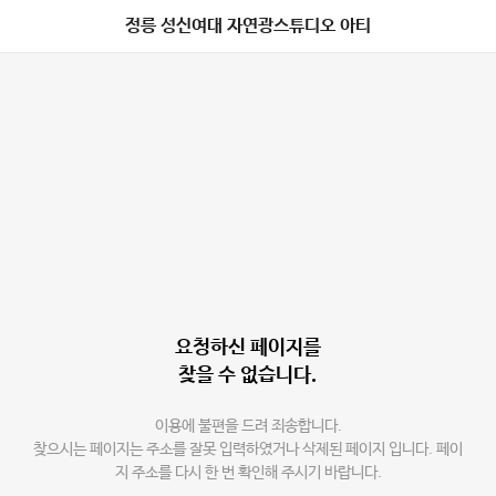
정릉 성신여대 자연광스튜디오 아티
요청하신 페이지를
찾을 수 없습니다.
이용에 불편을 드려 죄송합니다.
찾으시는 페이지는 주소를 잘못 입력하였거나 삭제된 페이지 입니다. 페이
지 주소를 다시 한 번 확인해 주시기 바랍니다.