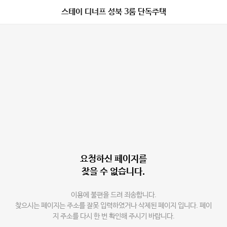
스테이 디너프 성북 3룸 단독주택
요청하신 페이지를
찾을 수 없습니다.
이용에 불편을 드려 죄송합니다.
찾으시는 페이지는 주소를 잘못 입력하였거나 삭제된 페이지 입니다. 페이
지 주소를 다시 한 번 확인해 주시기 바랍니다.