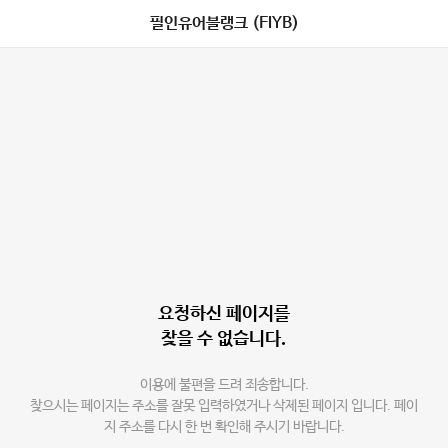
필인유어블랭크 (FIYB)
요청하신 페이지를
찾을 수 없습니다.
이용에 불편을 드려 죄송합니다.
찾으시는 페이지는 주소를 잘못 입력하였거나 삭제된 페이지 입니다. 페이
지 주소를 다시 한 번 확인해 주시기 바랍니다.