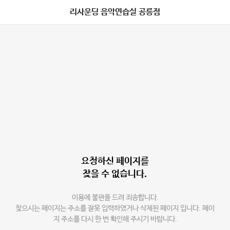
리사운딩 음악연습실 공릉점
요청하신 페이지를
찾을 수 없습니다.
이용에 불편을 드려 죄송합니다.
찾으시는 페이지는 주소를 잘못 입력하였거나 삭제된 페이지 입니다. 페이
지 주소를 다시 한 번 확인해 주시기 바랍니다.