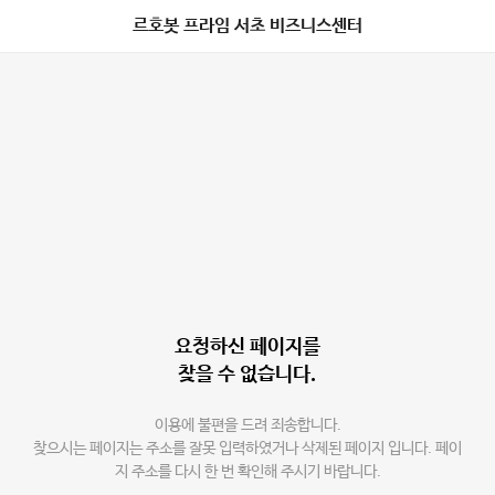
르호봇 프라임 서초 비즈니스센터
요청하신 페이지를
찾을 수 없습니다.
이용에 불편을 드려 죄송합니다.
찾으시는 페이지는 주소를 잘못 입력하였거나 삭제된 페이지 입니다. 페이
지 주소를 다시 한 번 확인해 주시기 바랍니다.