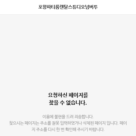
포항파티룸렌탈스튜디오넘버투
요청하신 페이지를
찾을 수 없습니다.
이용에 불편을 드려 죄송합니다.
찾으시는 페이지는 주소를 잘못 입력하였거나 삭제된 페이지 입니다. 페이
지 주소를 다시 한 번 확인해 주시기 바랍니다.