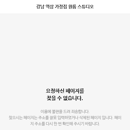
강남 역삼 가정집 원룸 스튜디오
요청하신 페이지를
찾을 수 없습니다.
이용에 불편을 드려 죄송합니다.
찾으시는 페이지는 주소를 잘못 입력하였거나 삭제된 페이지 입니다. 페이
지 주소를 다시 한 번 확인해 주시기 바랍니다.