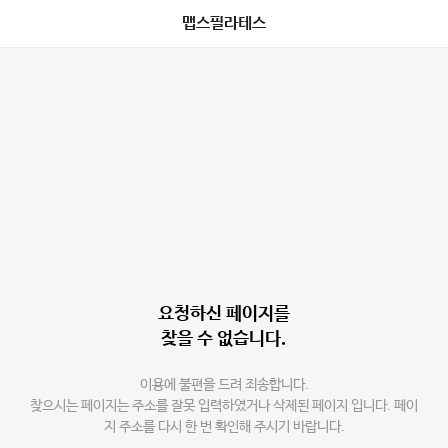
맵스필라테스
요청하신 페이지를
찾을 수 없습니다.
이용에 불편을 드려 죄송합니다.
찾으시는 페이지는 주소를 잘못 입력하였거나 삭제된 페이지 입니다. 페이
지 주소를 다시 한 번 확인해 주시기 바랍니다.