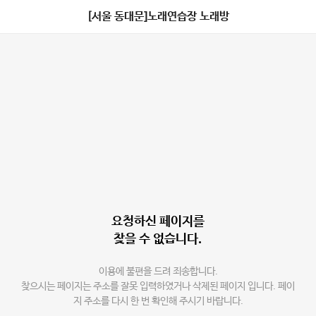
[서울 동대문]노래연습장 노래방
요청하신 페이지를
찾을 수 없습니다.
이용에 불편을 드려 죄송합니다.
찾으시는 페이지는 주소를 잘못 입력하였거나 삭제된 페이지 입니다. 페이
지 주소를 다시 한 번 확인해 주시기 바랍니다.