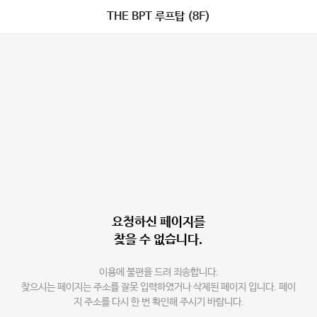
THE BPT 루프탑 (8F)
요청하신 페이지를
찾을 수 없습니다.
이용에 불편을 드려 죄송합니다.
찾으시는 페이지는 주소를 잘못 입력하였거나 삭제된 페이지 입니다. 페이
지 주소를 다시 한 번 확인해 주시기 바랍니다.