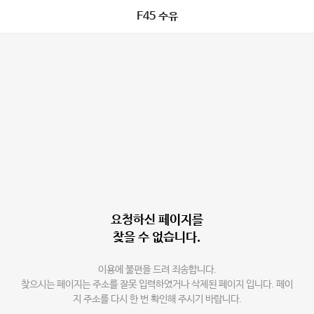
F45 수유
요청하신 페이지를
찾을 수 없습니다.
이용에 불편을 드려 죄송합니다.
찾으시는 페이지는 주소를 잘못 입력하였거나 삭제된 페이지 입니다. 페이
지 주소를 다시 한 번 확인해 주시기 바랍니다.