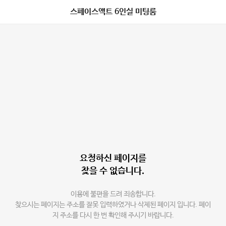
스페이스액트 6인실 미팅룸
요청하신 페이지를
찾을 수 없습니다.
이용에 불편을 드려 죄송합니다.
찾으시는 페이지는 주소를 잘못 입력하였거나 삭제된 페이지 입니다. 페이
지 주소를 다시 한 번 확인해 주시기 바랍니다.