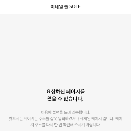
이태원 솔 SOLE
요청하신 페이지를
찾을 수 없습니다.
이용에 불편을 드려 죄송합니다.
찾으시는 페이지는 주소를 잘못 입력하였거나 삭제된 페이지 입니다. 페이
지 주소를 다시 한 번 확인해 주시기 바랍니다.