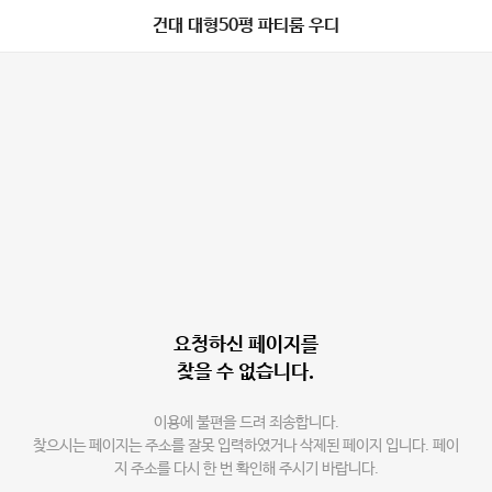
건대 대형50평 파티룸 우디
요청하신 페이지를
찾을 수 없습니다.
이용에 불편을 드려 죄송합니다.
찾으시는 페이지는 주소를 잘못 입력하였거나 삭제된 페이지 입니다. 페이
지 주소를 다시 한 번 확인해 주시기 바랍니다.