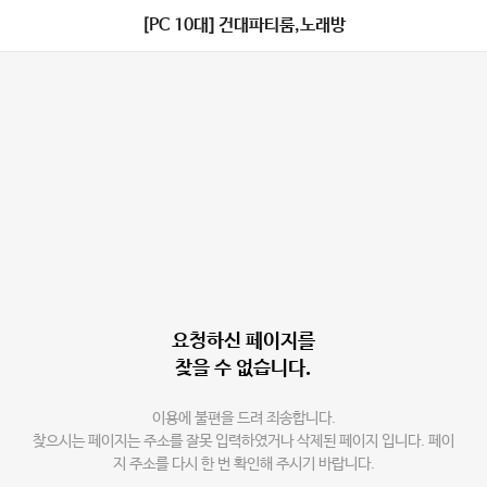
[PC 10대] 건대파티룸,노래방
요청하신 페이지를
찾을 수 없습니다.
이용에 불편을 드려 죄송합니다.
찾으시는 페이지는 주소를 잘못 입력하였거나 삭제된 페이지 입니다. 페이
지 주소를 다시 한 번 확인해 주시기 바랍니다.