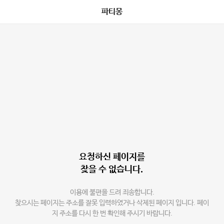
파티몽
요청하신 페이지를
찾을 수 없습니다.
이용에 불편을 드려 죄송합니다.
찾으시는 페이지는 주소를 잘못 입력하였거나 삭제된 페이지 입니다. 페이
지 주소를 다시 한 번 확인해 주시기 바랍니다.