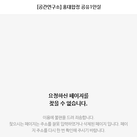
[공간연구소] 홍대합정 공유1인실
요청하신 페이지를
찾을 수 없습니다.
이용에 불편을 드려 죄송합니다.
찾으시는 페이지는 주소를 잘못 입력하였거나 삭제된 페이지 입니다. 페이
지 주소를 다시 한 번 확인해 주시기 바랍니다.