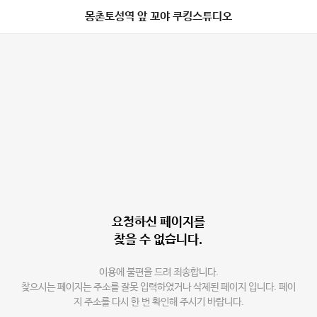
몽촌토성역 앞 꼬야 쿠킹스튜디오
요청하신 페이지를
찾을 수 없습니다.
이용에 불편을 드려 죄송합니다.
찾으시는 페이지는 주소를 잘못 입력하였거나 삭제된 페이지 입니다. 페이
지 주소를 다시 한 번 확인해 주시기 바랍니다.