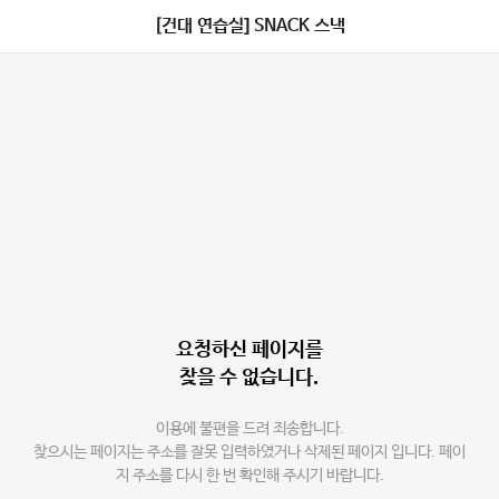
[건대 연습실] SNACK 스낵
요청하신 페이지를
찾을 수 없습니다.
이용에 불편을 드려 죄송합니다.
찾으시는 페이지는 주소를 잘못 입력하였거나 삭제된 페이지 입니다. 페이
지 주소를 다시 한 번 확인해 주시기 바랍니다.