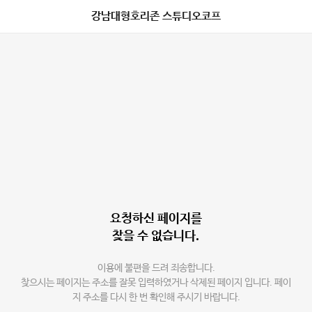
강남대형호리존 스튜디오코프
요청하신 페이지를
찾을 수 없습니다.
이용에 불편을 드려 죄송합니다.
찾으시는 페이지는 주소를 잘못 입력하였거나 삭제된 페이지 입니다. 페이
지 주소를 다시 한 번 확인해 주시기 바랍니다.