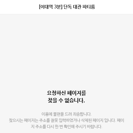
[이대역 3분] 단독 대관 파티룸
요청하신 페이지를
찾을 수 없습니다.
이용에 불편을 드려 죄송합니다.
찾으시는 페이지는 주소를 잘못 입력하였거나 삭제된 페이지 입니다. 페이
지 주소를 다시 한 번 확인해 주시기 바랍니다.