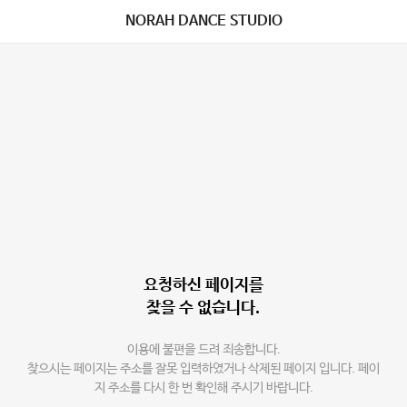
NORAH DANCE STUDIO
요청하신 페이지를
찾을 수 없습니다.
이용에 불편을 드려 죄송합니다.
찾으시는 페이지는 주소를 잘못 입력하였거나 삭제된 페이지 입니다. 페이
지 주소를 다시 한 번 확인해 주시기 바랍니다.