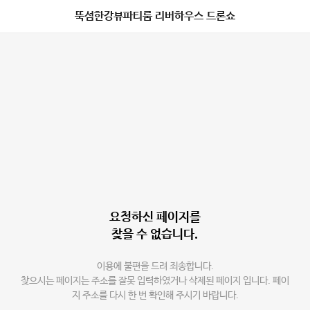
뚝섬한강뷰파티룸 리버하우스 드론쇼
요청하신 페이지를
찾을 수 없습니다.
이용에 불편을 드려 죄송합니다.
찾으시는 페이지는 주소를 잘못 입력하였거나 삭제된 페이지 입니다. 페이
지 주소를 다시 한 번 확인해 주시기 바랍니다.