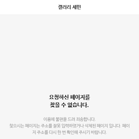
갤러리 세빈
요청하신 페이지를
찾을 수 없습니다.
이용에 불편을 드려 죄송합니다.
찾으시는 페이지는 주소를 잘못 입력하였거나 삭제된 페이지 입니다. 페이
지 주소를 다시 한 번 확인해 주시기 바랍니다.