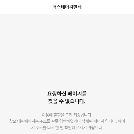
더스테이지발레
요청하신 페이지를
찾을 수 없습니다.
이용에 불편을 드려 죄송합니다.
찾으시는 페이지는 주소를 잘못 입력하였거나 삭제된 페이지 입니다. 페이
지 주소를 다시 한 번 확인해 주시기 바랍니다.