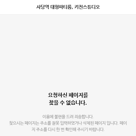
사당역 대형파티룸, 키친스튜디오
요청하신 페이지를
찾을 수 없습니다.
이용에 불편을 드려 죄송합니다.
찾으시는 페이지는 주소를 잘못 입력하였거나 삭제된 페이지 입니다. 페이
지 주소를 다시 한 번 확인해 주시기 바랍니다.