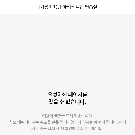
[가성비1등] 아티스트랩 연습실
요청하신 페이지를
찾을 수 없습니다.
이용에 불편을 드려 죄송합니다.
찾으시는 페이지는 주소를 잘못 입력하였거나 삭제된 페이지 입니다. 페이
지 주소를 다시 한 번 확인해 주시기 바랍니다.