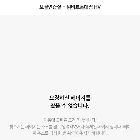
보컬연습실 - 원비트홍대점 HV
요청하신 페이지를
찾을 수 없습니다.
이용에 불편을 드려 죄송합니다.
찾으시는 페이지는 주소를 잘못 입력하였거나 삭제된 페이지 입니다. 페이
지 주소를 다시 한 번 확인해 주시기 바랍니다.