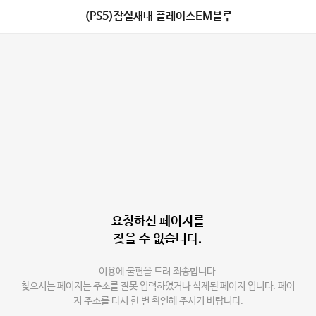
(PS5)잠실새내 플레이스EM블루
요청하신 페이지를
찾을 수 없습니다.
이용에 불편을 드려 죄송합니다.
찾으시는 페이지는 주소를 잘못 입력하였거나 삭제된 페이지 입니다. 페이
지 주소를 다시 한 번 확인해 주시기 바랍니다.