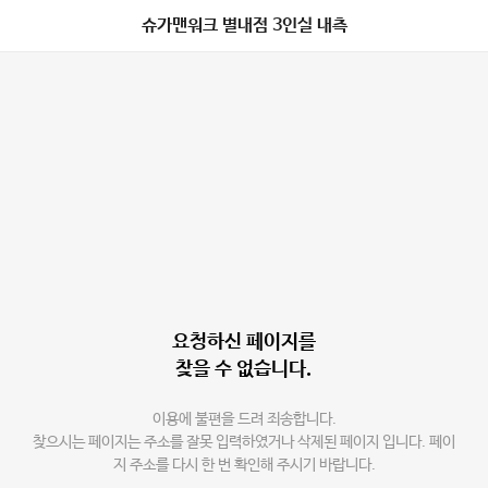
슈가맨워크 별내점 3인실 내측
요청하신 페이지를
찾을 수 없습니다.
이용에 불편을 드려 죄송합니다.
찾으시는 페이지는 주소를 잘못 입력하였거나 삭제된 페이지 입니다. 페이
지 주소를 다시 한 번 확인해 주시기 바랍니다.