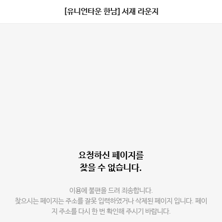
[유니언타운 한남] 서재 라운지
요청하신 페이지를
찾을 수 없습니다.
이용에 불편을 드려 죄송합니다.
찾으시는 페이지는 주소를 잘못 입력하였거나 삭제된 페이지 입니다. 페이
지 주소를 다시 한 번 확인해 주시기 바랍니다.