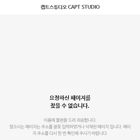
캡트스튜디오 CAPT STUDIO
요청하신 페이지를
찾을 수 없습니다.
이용에 불편을 드려 죄송합니다.
찾으시는 페이지는 주소를 잘못 입력하였거나 삭제된 페이지 입니다. 페이
지 주소를 다시 한 번 확인해 주시기 바랍니다.