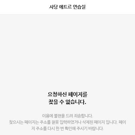
사당 에트르 연습실
요청하신 페이지를
찾을 수 없습니다.
이용에 불편을 드려 죄송합니다.
찾으시는 페이지는 주소를 잘못 입력하였거나 삭제된 페이지 입니다. 페이
지 주소를 다시 한 번 확인해 주시기 바랍니다.