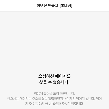
어텐션 연습실 [홍대점]
요청하신 페이지를
찾을 수 없습니다.
이용에 불편을 드려 죄송합니다.
찾으시는 페이지는 주소를 잘못 입력하였거나 삭제된 페이지 입니다. 페이
지 주소를 다시 한 번 확인해 주시기 바랍니다.