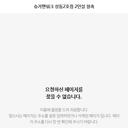
슈가맨워크 상동2호점 2인실 창측
요청하신 페이지를
찾을 수 없습니다.
이용에 불편을 드려 죄송합니다.
찾으시는 페이지는 주소를 잘못 입력하였거나 삭제된 페이지 입니다. 페이
지 주소를 다시 한 번 확인해 주시기 바랍니다.