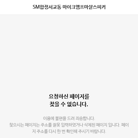
SM합정서교동 마이크앰프마샬스피커
요청하신 페이지를
찾을 수 없습니다.
이용에 불편을 드려 죄송합니다.
찾으시는 페이지는 주소를 잘못 입력하였거나 삭제된 페이지 입니다. 페이
지 주소를 다시 한 번 확인해 주시기 바랍니다.