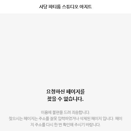
사당 파티룸 스튜디오 아지트
요청하신 페이지를
찾을 수 없습니다.
이용에 불편을 드려 죄송합니다.
찾으시는 페이지는 주소를 잘못 입력하였거나 삭제된 페이지 입니다. 페이
지 주소를 다시 한 번 확인해 주시기 바랍니다.