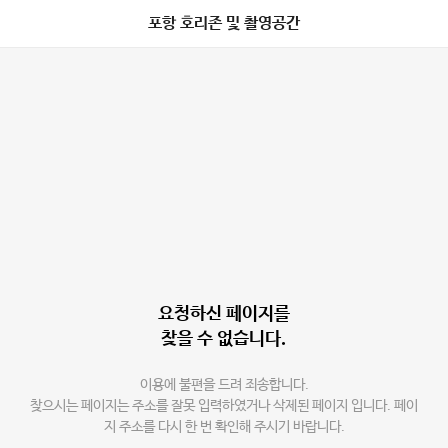
포항 호리존 및 촬영공간
요청하신 페이지를
찾을 수 없습니다.
이용에 불편을 드려 죄송합니다.
찾으시는 페이지는 주소를 잘못 입력하였거나 삭제된 페이지 입니다. 페이
지 주소를 다시 한 번 확인해 주시기 바랍니다.