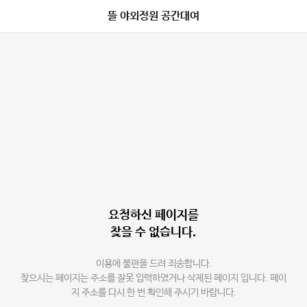
뜰 야외정원 공간대여
요청하신 페이지를
찾을 수 없습니다.
이용에 불편을 드려 죄송합니다.
찾으시는 페이지는 주소를 잘못 입력하였거나 삭제된 페이지 입니다. 페이
지 주소를 다시 한 번 확인해 주시기 바랍니다.