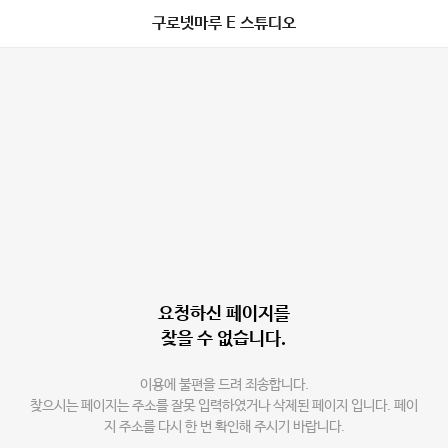
구로넷마루 E 스튜디오
요청하신 페이지를
찾을 수 없습니다.
이용에 불편을 드려 죄송합니다.
찾으시는 페이지는 주소를 잘못 입력하였거나 삭제된 페이지 입니다. 페이
지 주소를 다시 한 번 확인해 주시기 바랍니다.